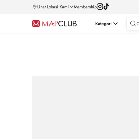
Lihat Lokasi Kami
Membership
Kategori