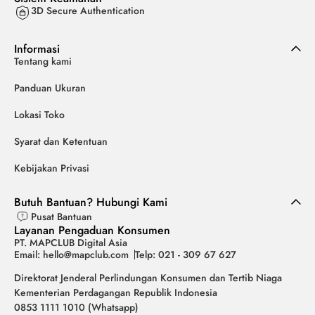
3D Secure Authentication
Informasi
Tentang kami
Panduan Ukuran
Lokasi Toko
Syarat dan Ketentuan
Kebijakan Privasi
Butuh Bantuan? Hubungi Kami
Pusat Bantuan
Layanan Pengaduan Konsumen
PT. MAPCLUB Digital Asia
Email: hello@mapclub.com
Telp: 021 - 309 67 627
Direktorat Jenderal Perlindungan Konsumen dan Tertib Niaga
Kementerian Perdagangan Republik Indonesia
0853 1111 1010 (Whatsapp)