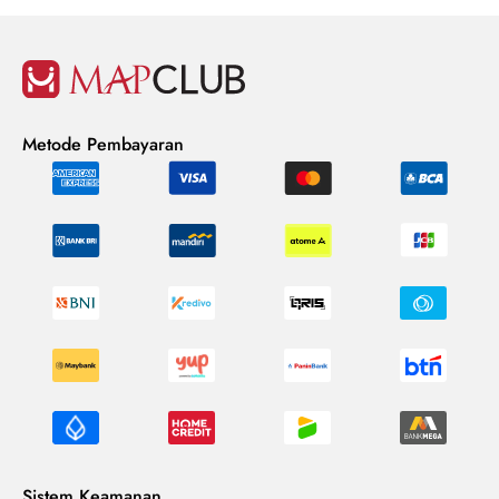
Metode Pembayaran
Sistem Keamanan