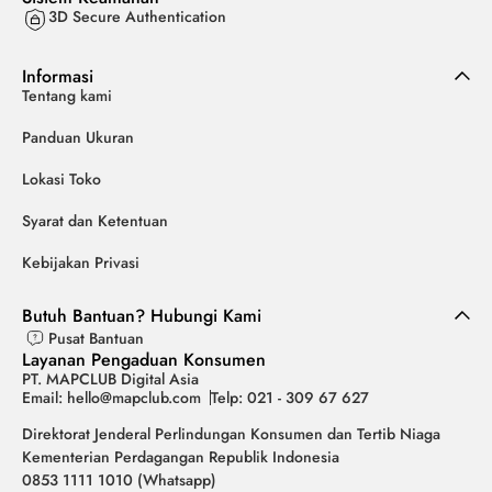
3D Secure Authentication
Informasi
Tentang kami
Panduan Ukuran
Lokasi Toko
Syarat dan Ketentuan
Kebijakan Privasi
Butuh Bantuan? Hubungi Kami
Pusat Bantuan
Layanan Pengaduan Konsumen
PT. MAPCLUB Digital Asia
Email: hello@mapclub.com
Telp: 021 - 309 67 627
Direktorat Jenderal Perlindungan Konsumen dan Tertib Niaga
Kementerian Perdagangan Republik Indonesia
0853 1111 1010 (Whatsapp)