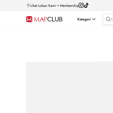
Lihat Lokasi Kami
Membership
Kategori