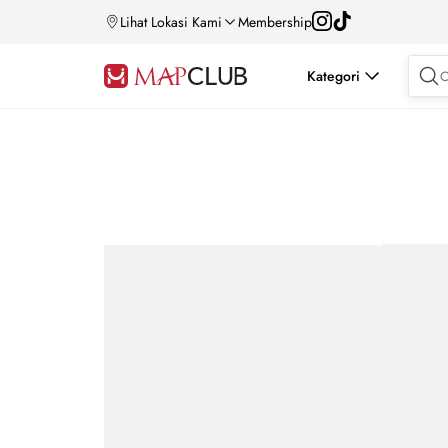
Lihat Lokasi Kami
Membership
Kategori