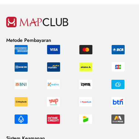
Metode Pembayaran
Sistem Keamanan