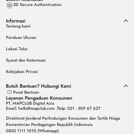
3D Secure Authentication
Informasi
Tentang kami
Panduan Ukuran
Lokasi Toko
Syarat dan Ketentuan
Kebijakan Privasi
Butuh Bantuan? Hubungi Kami
Pusat Bantuan
Layanan Pengaduan Konsumen
PT. MAPCLUB Digital Asia
Email: hello@mapclub.com
Telp: 021 - 309 67 627
Direktorat Jenderal Perlindungan Konsumen dan Tertib Niaga
Kementerian Perdagangan Republik Indonesia
0853 1111 1010 (Whatsapp)