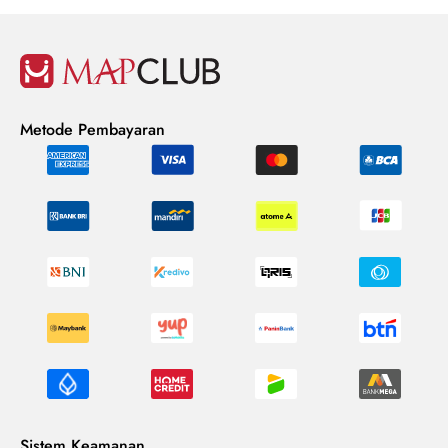
Metode Pembayaran
Sistem Keamanan