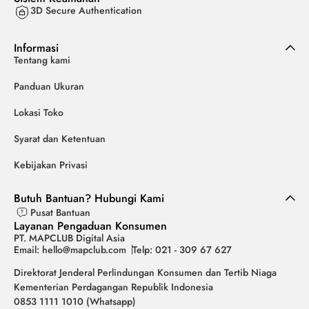
3D Secure Authentication
Informasi
Tentang kami
Panduan Ukuran
Lokasi Toko
Syarat dan Ketentuan
Kebijakan Privasi
Butuh Bantuan? Hubungi Kami
Pusat Bantuan
Layanan Pengaduan Konsumen
PT. MAPCLUB Digital Asia
Email: hello@mapclub.com
Telp: 021 - 309 67 627
Direktorat Jenderal Perlindungan Konsumen dan Tertib Niaga
Kementerian Perdagangan Republik Indonesia
0853 1111 1010 (Whatsapp)