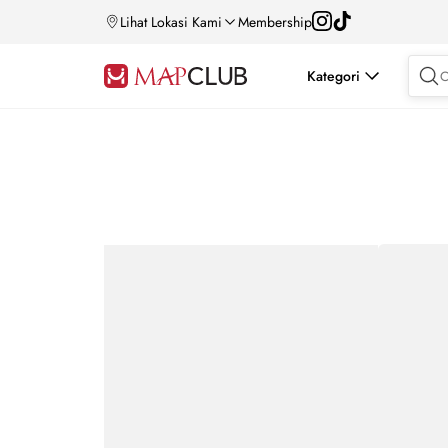
Lihat Lokasi Kami
Membership
Kategori