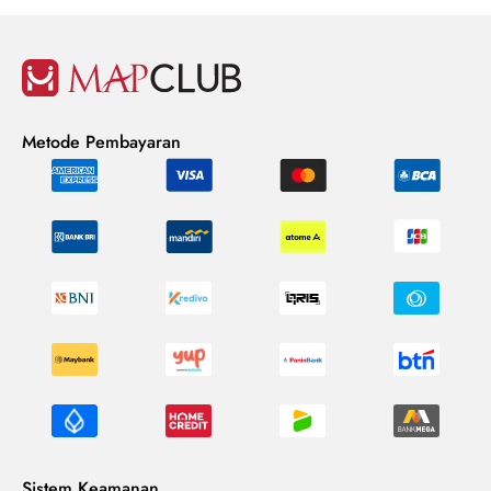
Metode Pembayaran
Sistem Keamanan