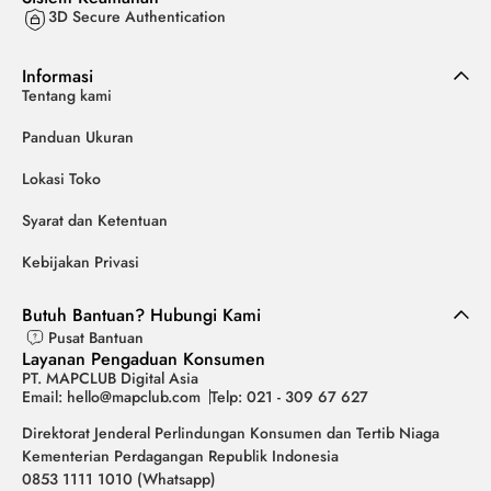
3D Secure Authentication
Informasi
Tentang kami
Panduan Ukuran
Lokasi Toko
Syarat dan Ketentuan
Kebijakan Privasi
Butuh Bantuan? Hubungi Kami
Pusat Bantuan
Layanan Pengaduan Konsumen
PT. MAPCLUB Digital Asia
Email: hello@mapclub.com
Telp: 021 - 309 67 627
Direktorat Jenderal Perlindungan Konsumen dan Tertib Niaga
Kementerian Perdagangan Republik Indonesia
0853 1111 1010 (Whatsapp)