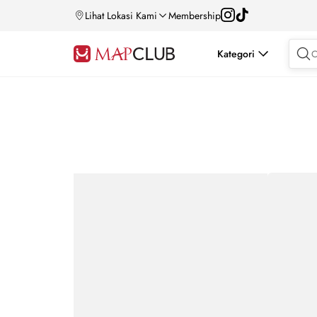
Lihat Lokasi Kami
Membership
Kategori