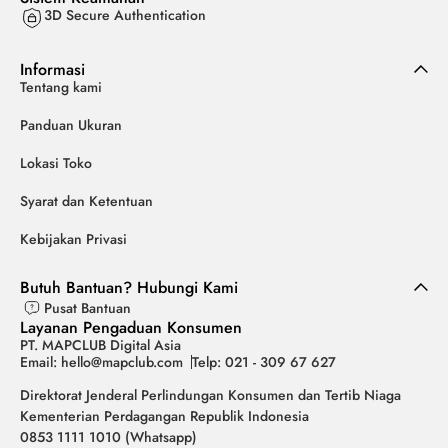
3D Secure Authentication
Informasi
Tentang kami
Panduan Ukuran
Lokasi Toko
Syarat dan Ketentuan
Kebijakan Privasi
Butuh Bantuan? Hubungi Kami
Pusat Bantuan
Layanan Pengaduan Konsumen
PT. MAPCLUB Digital Asia
Email: hello@mapclub.com
Telp: 021 - 309 67 627
Direktorat Jenderal Perlindungan Konsumen dan Tertib Niaga
Kementerian Perdagangan Republik Indonesia
0853 1111 1010 (Whatsapp)