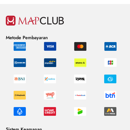
Metode Pembayaran
Sistem Keamanan