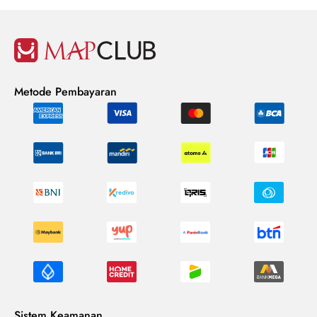
Metode Pembayaran
Sistem Keamanan