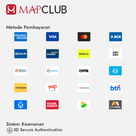
Metode Pembayaran
Sistem Keamanan
3D Secure Authentication