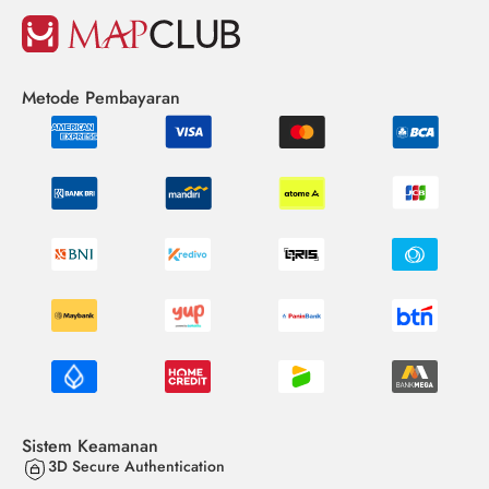
Metode Pembayaran
Sistem Keamanan
3D Secure Authentication