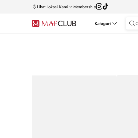
Lihat Lokasi Kami
Membership
Kategori