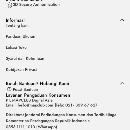
3D Secure Authentication
Informasi
Tentang kami
Panduan Ukuran
Lokasi Toko
Syarat dan Ketentuan
Kebijakan Privasi
Butuh Bantuan? Hubungi Kami
Pusat Bantuan
Layanan Pengaduan Konsumen
PT. MAPCLUB Digital Asia
Email: hello@mapclub.com
Telp: 021 - 309 67 627
Direktorat Jenderal Perlindungan Konsumen dan Tertib Niaga
Kementerian Perdagangan Republik Indonesia
0853 1111 1010 (Whatsapp)