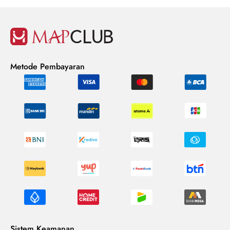
Metode Pembayaran
Sistem Keamanan