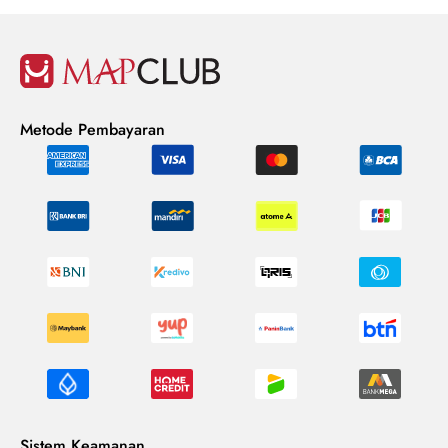
Metode Pembayaran
Sistem Keamanan