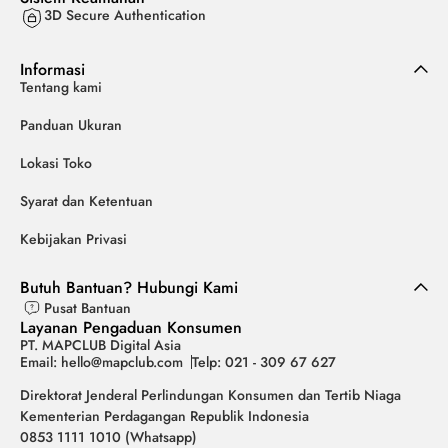
3D Secure Authentication
Informasi
Tentang kami
Panduan Ukuran
Lokasi Toko
Syarat dan Ketentuan
Kebijakan Privasi
Butuh Bantuan? Hubungi Kami
Pusat Bantuan
Layanan Pengaduan Konsumen
PT. MAPCLUB Digital Asia
Email: hello@mapclub.com
Telp: 021 - 309 67 627
Direktorat Jenderal Perlindungan Konsumen dan Tertib Niaga
Kementerian Perdagangan Republik Indonesia
0853 1111 1010 (Whatsapp)