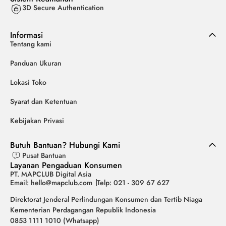
3D Secure Authentication
Informasi
Tentang kami
Panduan Ukuran
Lokasi Toko
Syarat dan Ketentuan
Kebijakan Privasi
Butuh Bantuan? Hubungi Kami
Pusat Bantuan
Layanan Pengaduan Konsumen
PT. MAPCLUB Digital Asia
Email: hello@mapclub.com
Telp: 021 - 309 67 627
Direktorat Jenderal Perlindungan Konsumen dan Tertib Niaga
Kementerian Perdagangan Republik Indonesia
0853 1111 1010 (Whatsapp)