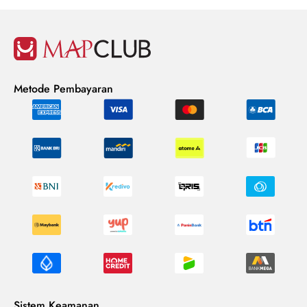
Metode Pembayaran
Sistem Keamanan